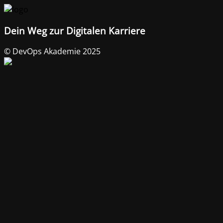
Dein Weg zur Digitalen Karriere
© DevOps Akademie 2025